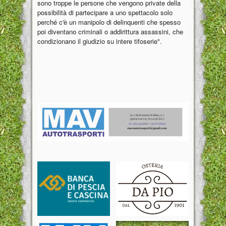
sono troppe le persone che vengono private della
possibilità di partecipare a uno spettacolo solo
perché c'è un manipolo di delinquenti che spesso
poi diventano criminali o addirittura assassini, che
condizionano il giudizio su intere tifoserie".