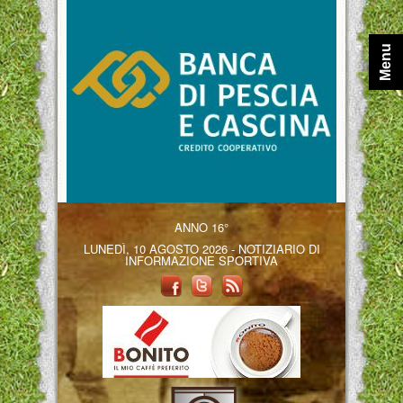
Menu
ANNO 16°
LUNEDÌ, 10 AGOSTO 2026 - NOTIZIARIO DI
INFORMAZIONE SPORTIVA