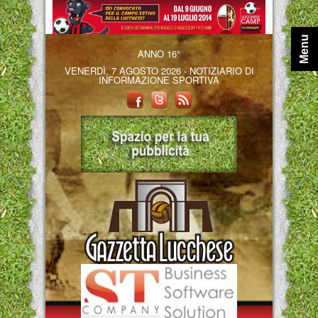
Menu
ANNO 16°
VENERDÌ, 7 AGOSTO 2026 - NOTIZIARIO DI
INFORMAZIONE SPORTIVA