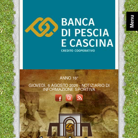
Menu
ANNO 16°
GIOVEDÌ, 6 AGOSTO 2026 - NOTIZIARIO DI
INFORMAZIONE SPORTIVA