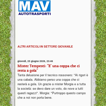
ALTRI ARTICOLI IN SETTORE GIOVANILE
giovedì, 25 giugno 2026, 23:46
Mister Tempesti: "E' una coppa che ci
resta a gola"
Tanta delusione per il tecnico rossonero: "Ai rigori è
una cabala. Abbiamo perso una coppa che ci
resterà a gola. Un grazie a mister Morgia e a tutta
la società: se devo dare un voto, do nove a tutti
questi ragazzi". Morgia: "Purtroppo questo campo
che a noi non porta bene.