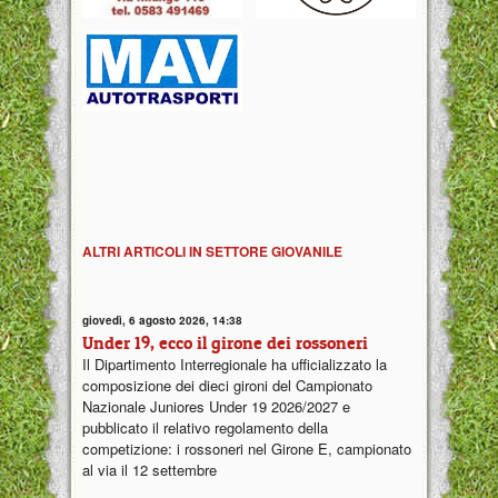
ALTRI ARTICOLI IN SETTORE GIOVANILE
giovedì, 6 agosto 2026, 14:38
Under 19, ecco il girone dei rossoneri
Il Dipartimento Interregionale ha ufficializzato la
composizione dei dieci gironi del Campionato
Nazionale Juniores Under 19 2026/2027 e
pubblicato il relativo regolamento della
competizione: i rossoneri nel Girone E, campionato
al via il 12 settembre