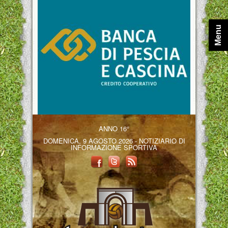
Menu
ANNO 16°
DOMENICA, 9 AGOSTO 2026 - NOTIZIARIO DI
INFORMAZIONE SPORTIVA