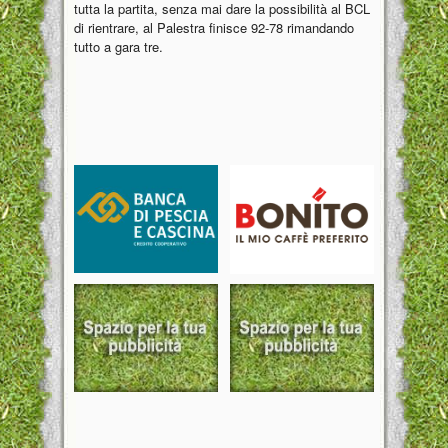
tutta la partita, senza mai dare la possibilità al BCL
di rientrare, al Palestra finisce 92-78 rimandando
tutto a gara tre.