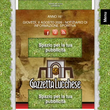
Menu
ANNO 16°
GIOVEDÌ, 6 AGOSTO 2026 - NOTIZIARIO DI
INFORMAZIONE SPORTIVA