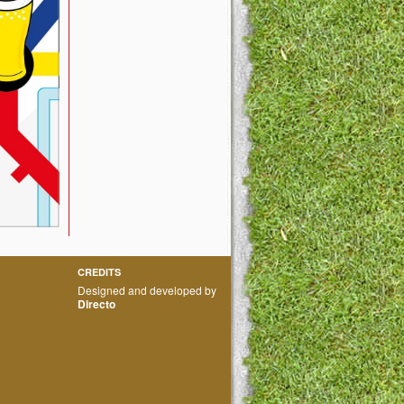
CREDITS
Designed and developed by
Directo