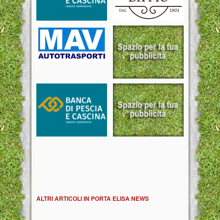
ALTRI ARTICOLI IN PORTA ELISA NEWS