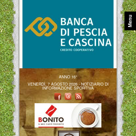
Menu
ANNO 16°
VENERDÌ, 7 AGOSTO 2026 - NOTIZIARIO DI
INFORMAZIONE SPORTIVA