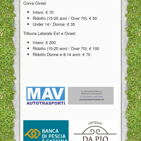
Curva Ovest
Intero: € 70
Ridotto (15-25 anni / Over 70): € 50
Under 14 / Donne: € 35
Tribuna Laterale Est e Ovest
Intero: € 200
Ridotto (15-25 anni / Over 70): € 100
Ridotto Donne e 8-14 anni: € 70