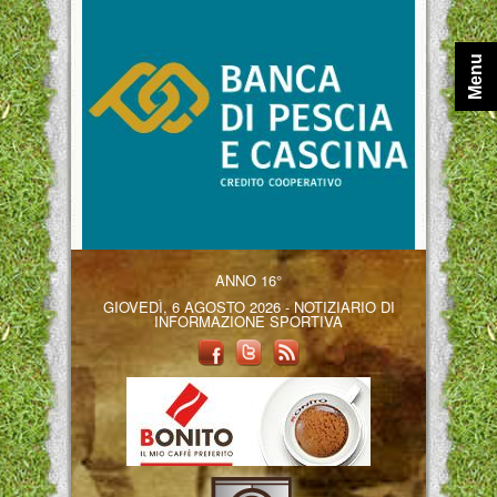
Menu
ANNO 16°
GIOVEDÌ, 6 AGOSTO 2026 - NOTIZIARIO DI
INFORMAZIONE SPORTIVA