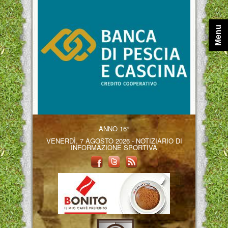
Menu
ANNO 16°
VENERDÌ, 7 AGOSTO 2026 - NOTIZIARIO DI
INFORMAZIONE SPORTIVA